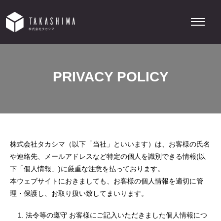
PRIVACY POLICY
株式会社タカシマ（以下「当社」といいます）は、お客様の氏名
や連絡先、メールアドレスなど特定の個人を識別できる情報(以
下「個人情報」)に厳重な注意を払っております。
本ウェブサイトにおきましても、お客様の個人情報を適切に管
理・保護し、お取り扱い致してまいります。
法令等の遵守 お客様にご記入いただきました個人情報につ