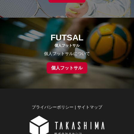
FUTSAL
個人フットサル
個人フットサルについて
個人フットサル
プライバシーポリシー
|
サイトマップ