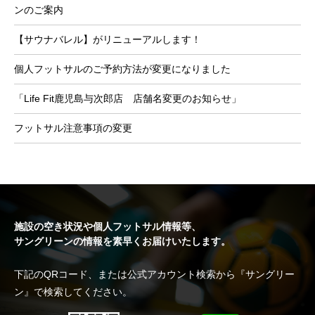
ンのご案内
【サウナバレル】がリニューアルします！
個人フットサルのご予約方法が変更になりました
「Life Fit鹿児島与次郎店 店舗名変更のお知らせ」
フットサル注意事項の変更
施設の空き状況や個人フットサル情報等、
サングリーンの情報を素早くお届けいたします。
下記のQRコード、または公式アカウント検索から『サングリー
ン』で検索してください。