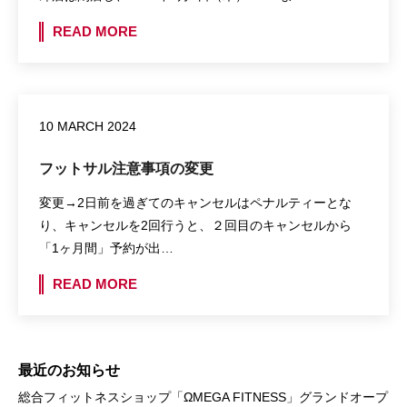
READ MORE
10 MARCH 2024
フットサル注意事項の変更
変更→2日前を過ぎてのキャンセルはペナルティーとな
り、キャンセルを2回行うと、２回目のキャンセルから
「1ヶ月間」予約が出…
READ MORE
最近のお知らせ
総合フィットネスショップ「ΩMEGA FITNESS」グランドオープ