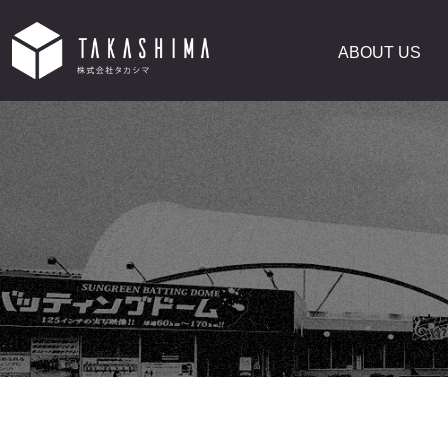
ABOUT US