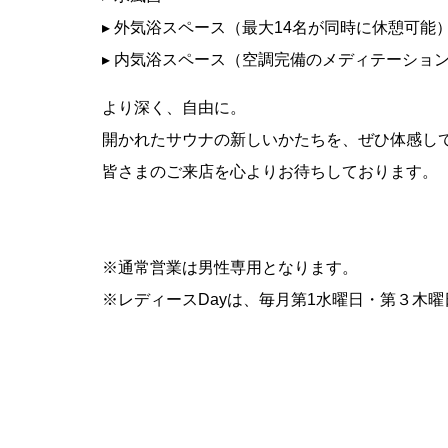
▸ 外気浴スペース（最大14名が同時に休憩可能
▸ 内気浴スペース（空調完備のメディテーショ
より深く、自由に。
開かれたサウナの新しいかたちを、ぜひ体感し
皆さまのご来店を心よりお待ちしております。
※通常営業は男性専用となります。
※レディースDayは、毎月第1水曜日・第３木曜