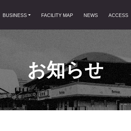
BUSINESS
FACILITY MAP
NEWS
ACCESS
お知らせ