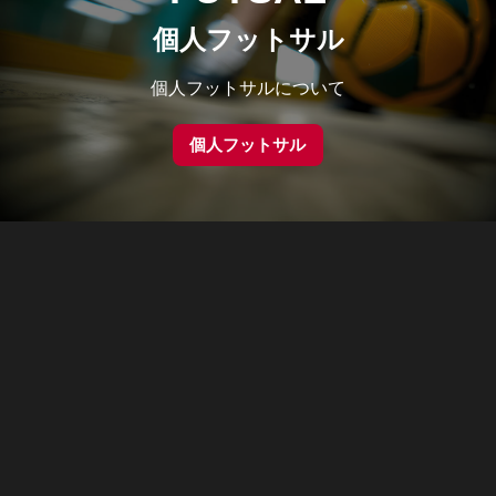
個人フットサル
個人フットサルについて
個人フットサル