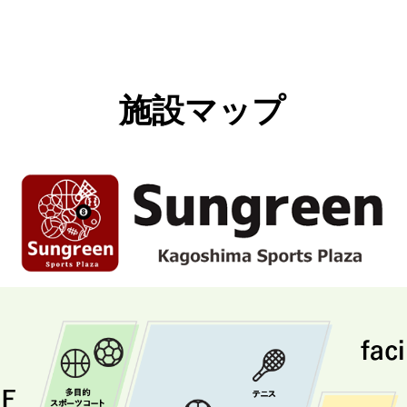
施設マップ