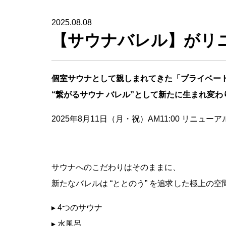
2025.08.08
【サウナバレル】がリ
個室サウナとして親しまれてきた「プライベート
“繋がるサウナ バレル”として新たに生まれ変わ
2025年8月11日（月・祝）AM11:00 リニュー
サウナへのこだわりはそのままに、
新たなバレルは “ととのう” を追求した極上の空
▸ 4つのサウナ
▸ 水風呂