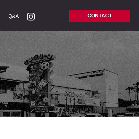
CONTACT
Q&A