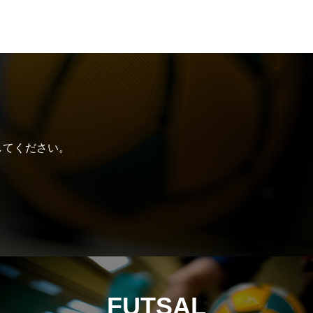
してください。
FUTSAL