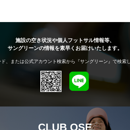
施設の空き状況や個人フットサル情報等、
サングリーンの情報を素早くお届けいたします。
ード、または公式アカウント検索から『サングリーン』で検索
CLUB OSE