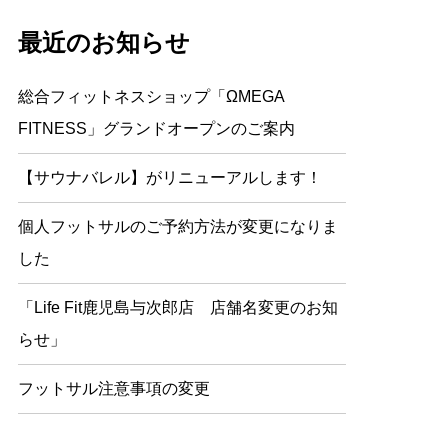
最近のお知らせ
総合フィットネスショップ「ΩMEGA
FITNESS」グランドオープンのご案内
【サウナバレル】がリニューアルします！
個人フットサルのご予約方法が変更になりま
した
「Life Fit鹿児島与次郎店 店舗名変更のお知
らせ」
フットサル注意事項の変更