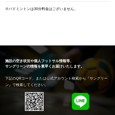
※バドミントンは30分料金はございません。
施設の空き状況や個人フットサル情報等、
サングリーンの情報を素早くお届けいたします。
下記のQRコード、または公式アカウント検索から『サングリー
ン』で検索してください。