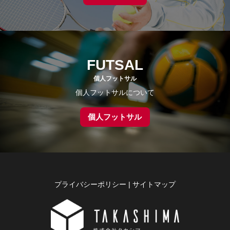
FUTSAL
個人フットサル
個人フットサルについて
個人フットサル
プライバシーポリシー
|
サイトマップ