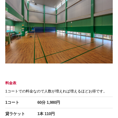
料金表
1コートでの料金なので人数が増えれば増えるほどお得です。
1コート
60分 1,980円
貸ラケット
1本 110円